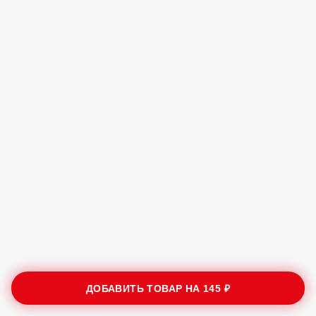
ДОБАВИТЬ ТОВАР НА
145 ₽