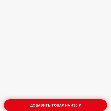
ДОБАВИТЬ ТОВАР НА
490 ₽